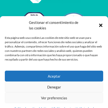
Gestionar el consentimiento de
las cookies
Esta página web usa cookies Las cookies de este sitio web se usan para
personalizar el contenido, ofrecer funciones de redes sociales y analizar el
tráfico. Además, compartimos información sobre el uso que haga del sitio web
con nuestros partners de redes sociales y análisis web, quienes pueden
combinarla con otra información que les haya proporcionado o que hayan
recopilado a partir del uso que haya hecho de sus servicios.
Aceptar
Denegar
Ver preferencias