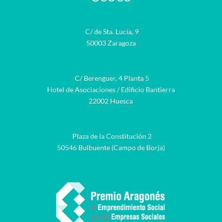
C/ de Sta. Lucía, 9
50003 Zaragoza
C/ Berenguer, 4 Planta 5
Hotel de Asociaciones / Edificio Bantierra
22002 Huesca
Plaza de la Constitución 2
50546 Bulbuente (Campo de Borja)