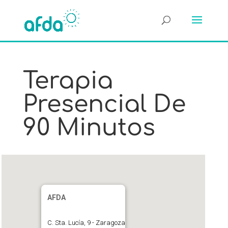
Terapia
Presencial De
90 Minutos
AFDA
C. Sta. Lucía, 9 - Zaragoza