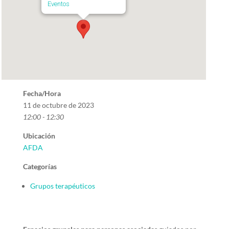
Eventos
Fecha/Hora
11 de octubre de 2023
12:00 - 12:30
Ubicación
AFDA
Categorías
Grupos terapéuticos