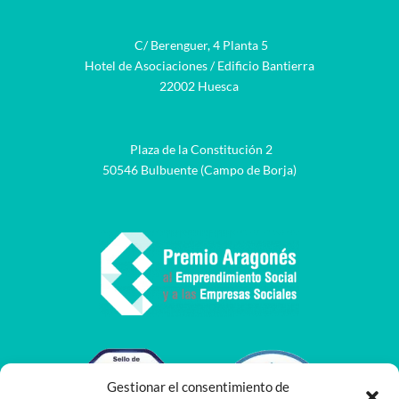
C/ Berenguer, 4 Planta 5
Hotel de Asociaciones / Edificio Bantierra
22002 Huesca
Plaza de la Constitución 2
50546 Bulbuente (Campo de Borja)
Gestionar el consentimiento de