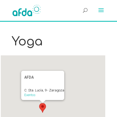
Yoga
AFDA
C. Sta. Lucía, 9 - Zaragoza
Eventos