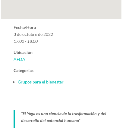
Fecha/Hora
3 de octubre de 2022
17:00 - 18:00
Ubicación
AFDA
Categorías
Grupos para el bienestar
“El Yoga es una ciencia de la trasformación y del
desarrollo del potencial humano”