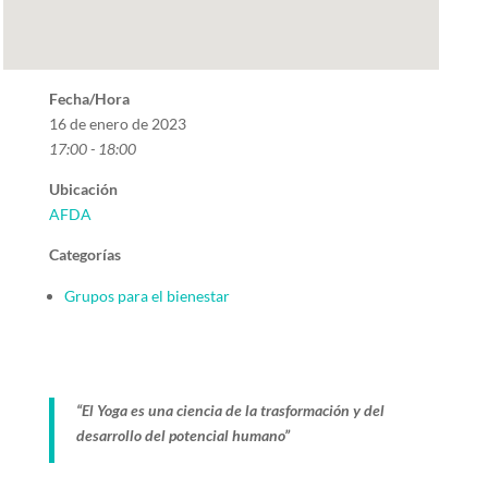
Fecha/Hora
16 de enero de 2023
17:00 - 18:00
Ubicación
AFDA
Categorías
Grupos para el bienestar
“El Yoga es una ciencia de la trasformación y del
desarrollo del potencial humano”