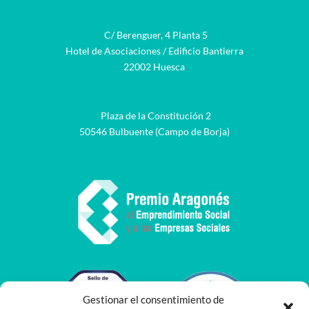
C/ Berenguer, 4 Planta 5
Hotel de Asociaciones / Edificio Bantierra
22002 Huesca
Plaza de la Constitución 2
50546 Bulbuente (Campo de Borja)
Gestionar el consentimiento de