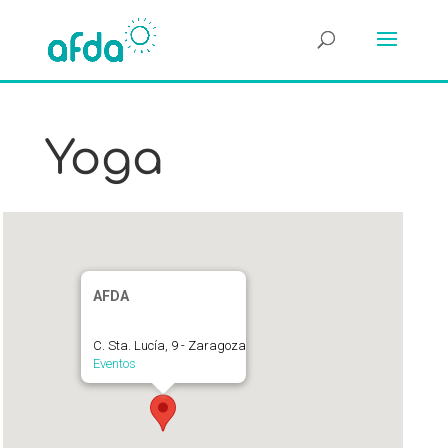
Yoga
AFDA
C. Sta. Lucía, 9 - Zaragoza
Eventos