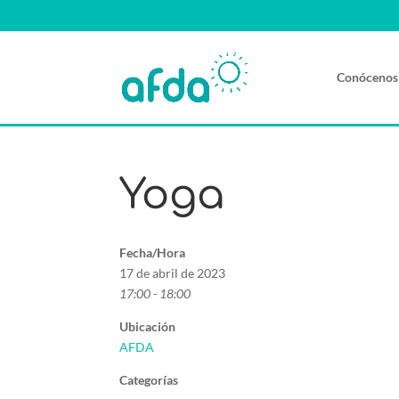
Conócenos
Yoga
Fecha/Hora
17 de abril de 2023
17:00 - 18:00
Ubicación
AFDA
Categorías