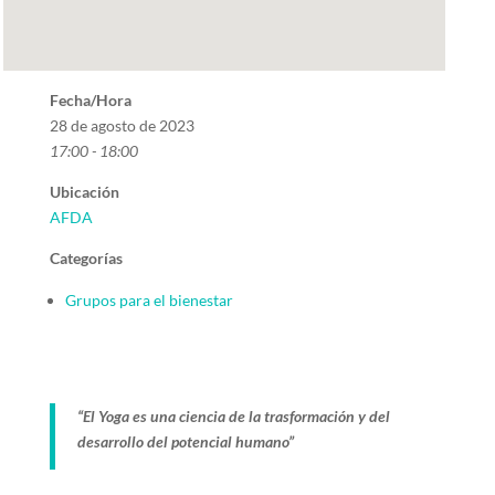
Fecha/Hora
28 de agosto de 2023
17:00 - 18:00
Ubicación
AFDA
Categorías
Grupos para el bienestar
“El Yoga es una ciencia de la trasformación y del
desarrollo del potencial humano”