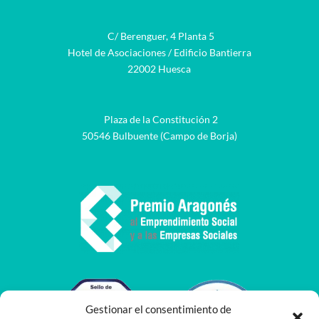
C/ Berenguer, 4 Planta 5
Hotel de Asociaciones / Edificio Bantierra
22002 Huesca
Plaza de la Constitución 2
50546 Bulbuente (Campo de Borja)
Gestionar el consentimiento de