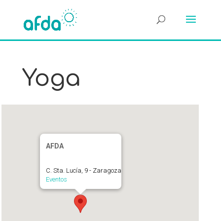
Yoga
AFDA
C. Sta. Lucía, 9 - Zaragoza
Eventos