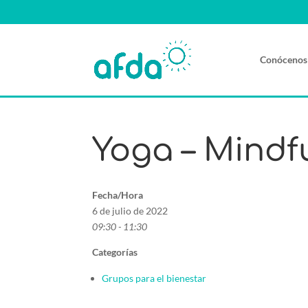
Conócenos
Yoga – Mindf
Fecha/Hora
6 de julio de 2022
09:30 - 11:30
Categorías
Grupos para el bienestar