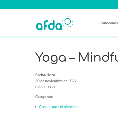
Conócenos
Yoga – Mindf
Fecha/Hora
30 de noviembre de 2022
09:30 - 11:30
Categorías
Grupos para el bienestar