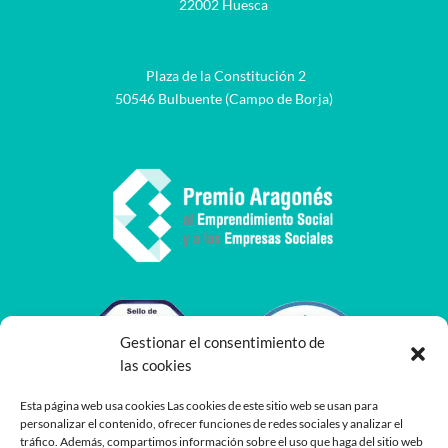
22002 Huesca
Plaza de la Constitución 2
50546 Bulbuente (Campo de Borja)
Gestionar el consentimiento de
las cookies
Esta página web usa cookies Las cookies de este sitio web se usan para
personalizar el contenido, ofrecer funciones de redes sociales y analizar el
tráfico. Además, compartimos información sobre el uso que haga del sitio web