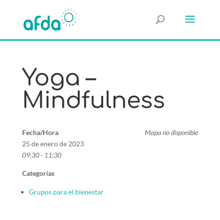
Yoga –
Mindfulness
Fecha/Hora
Mapa no disponible
25 de enero de 2023
09:30 - 11:30
Categorías
Grupos para el bienestar