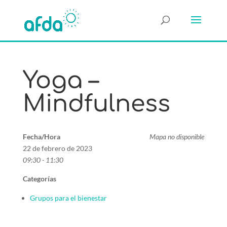
Yoga –
Mindfulness
Fecha/Hora
Mapa no disponible
22 de febrero de 2023
09:30 - 11:30
Categorías
Grupos para el bienestar