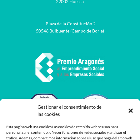
22002 Huesca
Plaza de la Constitución 2
50546 Bulbuente (Campo de Borja)
Gestionar el consentimiento de
las cookies
Esta página web usa cookies Las cookies de este sitio web se usan para
personalizar el contenido, ofrecer funciones de redes sociales y analizar el
tráfico. Además, compartimos información sobre el uso que haga del sitio web