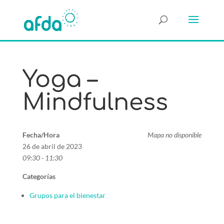
Yoga –
Mindfulness
Fecha/Hora
Mapa no disponible
26 de abril de 2023
09:30 - 11:30
Categorías
Grupos para el bienestar