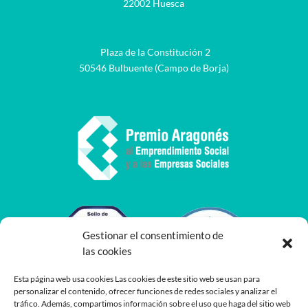
22002 Huesca
Plaza de la Constitución 2
50546 Bulbuente (Campo de Borja)
Gestionar el consentimiento de
las cookies
Esta página web usa cookies Las cookies de este sitio web se usan para
personalizar el contenido, ofrecer funciones de redes sociales y analizar el
tráfico. Además, compartimos información sobre el uso que haga del sitio web