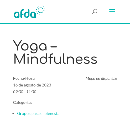
Yoga –
Mindfulness
Fecha/Hora
Mapa no disponible
16 de agosto de 2023
09:30 - 11:30
Categorías
Grupos para el bienestar