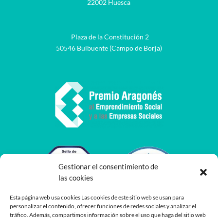
22002 Huesca
Plaza de la Constitución 2
50546 Bulbuente (Campo de Borja)
Gestionar el consentimiento de
las cookies
Esta página web usa cookies Las cookies de este sitio web se usan para
personalizar el contenido, ofrecer funciones de redes sociales y analizar el
tráfico. Además, compartimos información sobre el uso que haga del sitio web