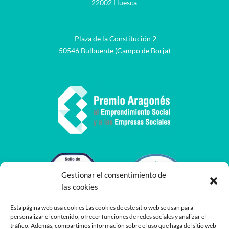
22002 Huesca
Plaza de la Constitución 2
50546 Bulbuente (Campo de Borja)
Gestionar el consentimiento de
las cookies
Esta página web usa cookies Las cookies de este sitio web se usan para
personalizar el contenido, ofrecer funciones de redes sociales y analizar el
tráfico. Además, compartimos información sobre el uso que haga del sitio web