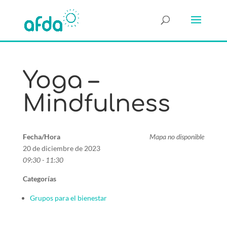
Yoga –
Mindfulness
Fecha/Hora
Mapa no disponible
20 de diciembre de 2023
09:30 - 11:30
Categorías
Grupos para el bienestar