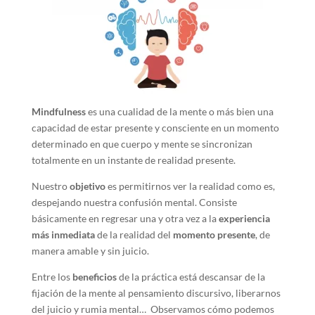
Mindfulness
es una cualidad de la mente o más bien una
capacidad de estar presente y consciente en un momento
determinado en que cuerpo y mente se sincronizan
totalmente en un instante de realidad presente.
Nuestro
objetivo
es permitirnos ver la realidad como es,
despejando nuestra confusión mental. Consiste
básicamente en regresar una y otra vez a la
experiencia
más inmediata
de la realidad del
momento presente
, de
manera amable y sin juicio.
Entre los
beneficios
de la práctica está descansar de la
fijación de la mente al pensamiento discursivo, liberarnos
del juicio y rumia mental… Observamos cómo podemos