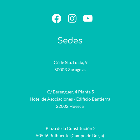
Facebook
Instagram
YouTube
Sedes
C/ de Sta. Lucía, 9
50003 Zaragoza
C/ Berenguer, 4 Planta 5
Hotel de Asociaciones / Edificio Bantierra
22002 Huesca
Plaza de la Constitución 2
50546 Bulbuente (Campo de Borja)