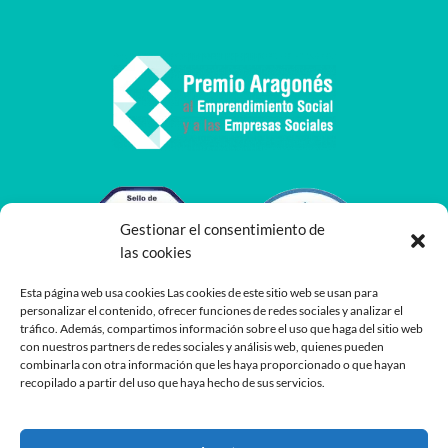
Gestionar el consentimiento de
las cookies
Esta página web usa cookies Las cookies de este sitio web se usan para
personalizar el contenido, ofrecer funciones de redes sociales y analizar el
tráfico. Además, compartimos información sobre el uso que haga del sitio web
con nuestros partners de redes sociales y análisis web, quienes pueden
combinarla con otra información que les haya proporcionado o que hayan
recopilado a partir del uso que haya hecho de sus servicios.