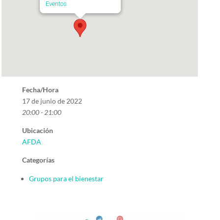
Eventos
Fecha/Hora
17 de junio de 2022
20:00 - 21:00
Ubicación
AFDA
Categorías
Grupos para el bienestar