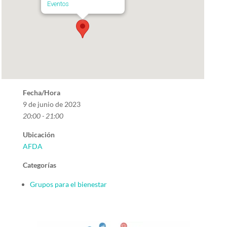
Eventos
Fecha/Hora
9 de junio de 2023
20:00 - 21:00
Ubicación
AFDA
Categorías
Grupos para el bienestar