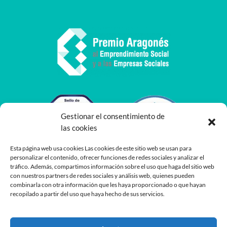
Gestionar el consentimiento de
las cookies
Esta página web usa cookies Las cookies de este sitio web se usan para
personalizar el contenido, ofrecer funciones de redes sociales y analizar el
tráfico. Además, compartimos información sobre el uso que haga del sitio web
con nuestros partners de redes sociales y análisis web, quienes pueden
combinarla con otra información que les haya proporcionado o que hayan
recopilado a partir del uso que haya hecho de sus servicios.