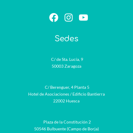
Facebook
Instagram
YouTube
Sedes
C/ de Sta. Lucía, 9
50003 Zaragoza
C/ Berenguer, 4 Planta 5
Hotel de Asociaciones / Edificio Bantierra
22002 Huesca
Plaza de la Constitución 2
50546 Bulbuente (Campo de Borja)