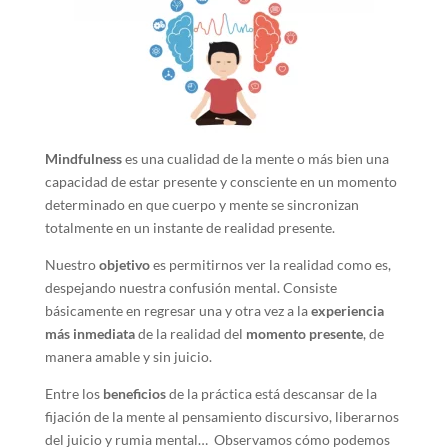
Mindfulness
es una cualidad de la mente o más bien una
capacidad de estar presente y consciente en un momento
determinado en que cuerpo y mente se sincronizan
totalmente en un instante de realidad presente.
Nuestro
objetivo
es permitirnos ver la realidad como es,
despejando nuestra confusión mental. Consiste
básicamente en regresar una y otra vez a la
experiencia
más inmediata
de la realidad del
momento presente
, de
manera amable y sin juicio.
Entre los
beneficios
de la práctica está descansar de la
fijación de la mente al pensamiento discursivo, liberarnos
del juicio y rumia mental… Observamos cómo podemos