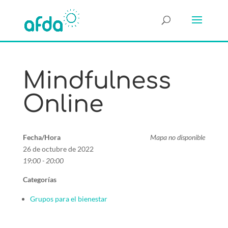
Mindfulness
Online
Fecha/Hora
Mapa no disponible
26 de octubre de 2022
19:00 - 20:00
Categorías
Grupos para el bienestar