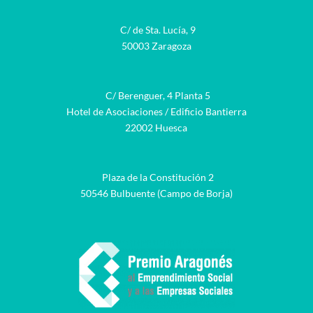
C/ de Sta. Lucía, 9
50003 Zaragoza
C/ Berenguer, 4 Planta 5
Hotel de Asociaciones / Edificio Bantierra
22002 Huesca
Plaza de la Constitución 2
50546 Bulbuente (Campo de Borja)