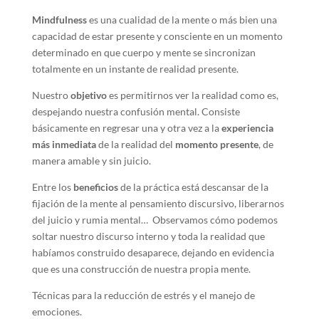
Mindfulness
es una cualidad de la mente o más bien una
capacidad de estar presente y consciente en un momento
determinado en que cuerpo y mente se sincronizan
totalmente en un instante de realidad presente.
Nuestro
objetivo
es permitirnos ver la realidad como es,
despejando nuestra confusión mental. Consiste
básicamente en regresar una y otra vez a la
experiencia
más inmediata
de la realidad del
momento presente
, de
manera amable y sin juicio.
Entre los
beneficios
de la práctica está descansar de la
fijación de la mente al pensamiento discursivo, liberarnos
del juicio y rumia mental… Observamos cómo podemos
soltar nuestro discurso interno y toda la realidad que
habíamos construido desaparece, dejando en evidencia
que es una construcción de nuestra propia mente.
Técnicas para la reducción de estrés y el manejo de
emociones.