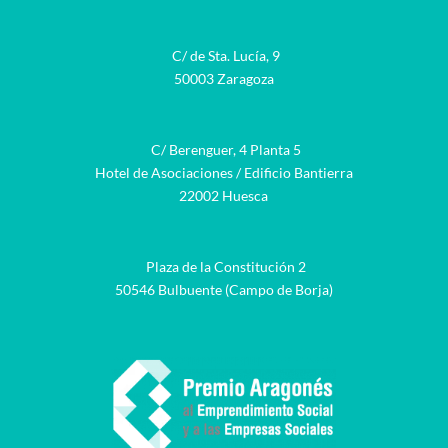
C/ de Sta. Lucía, 9
50003 Zaragoza
C/ Berenguer, 4 Planta 5
Hotel de Asociaciones / Edificio Bantierra
22002 Huesca
Plaza de la Constitución 2
50546 Bulbuente (Campo de Borja)