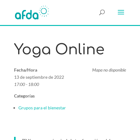
Yoga Online
Fecha/Hora
Mapa no disponible
13 de septiembre de 2022
17:00 - 18:00
Categorías
Grupos para el bienestar