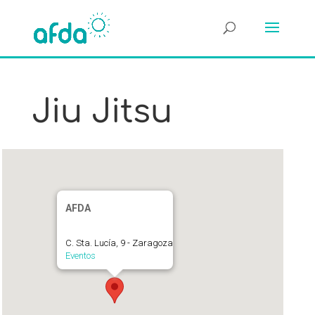
Jiu Jitsu
AFDA
C. Sta. Lucía, 9 - Zaragoza
Eventos