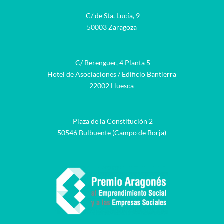
C/ de Sta. Lucía, 9
50003 Zaragoza
C/ Berenguer, 4 Planta 5
Hotel de Asociaciones / Edificio Bantierra
22002 Huesca
Plaza de la Constitución 2
50546 Bulbuente (Campo de Borja)