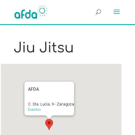
Jiu Jitsu
AFDA
C. Sta. Lucía, 9 - Zaragoza
Eventos