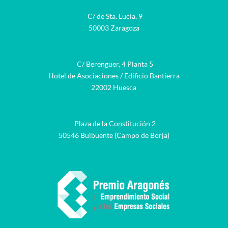
C/ de Sta. Lucía, 9
50003 Zaragoza
C/ Berenguer, 4 Planta 5
Hotel de Asociaciones / Edificio Bantierra
22002 Huesca
Plaza de la Constitución 2
50546 Bulbuente (Campo de Borja)