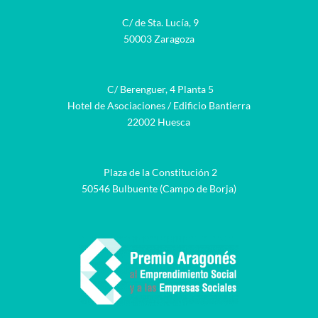
C/ de Sta. Lucía, 9
50003 Zaragoza
C/ Berenguer, 4 Planta 5
Hotel de Asociaciones / Edificio Bantierra
22002 Huesca
Plaza de la Constitución 2
50546 Bulbuente (Campo de Borja)