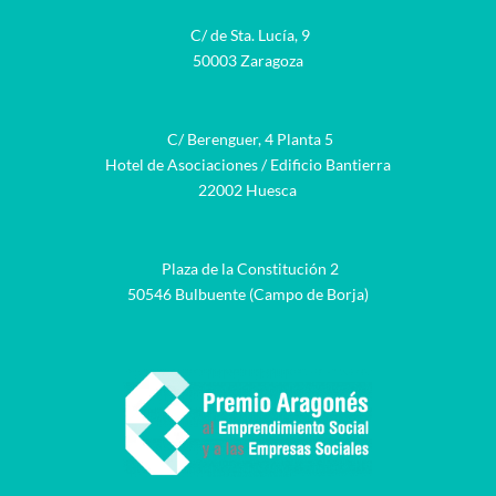
C/ de Sta. Lucía, 9
50003 Zaragoza
C/ Berenguer, 4 Planta 5
Hotel de Asociaciones / Edificio Bantierra
22002 Huesca
Plaza de la Constitución 2
50546 Bulbuente (Campo de Borja)