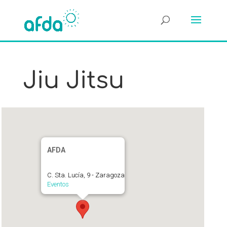
Jiu Jitsu
AFDA
C. Sta. Lucía, 9 - Zaragoza
Eventos