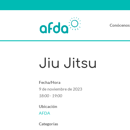
Conócenos
Jiu Jitsu
Fecha/Hora
9 de noviembre de 2023
18:00 - 19:00
Ubicación
AFDA
Categorías