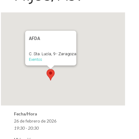
AFDA
C. Sta. Lucía, 9 - Zaragoza
Eventos
Fecha/Hora
26 de febrero de 2026
19:30 - 20:30