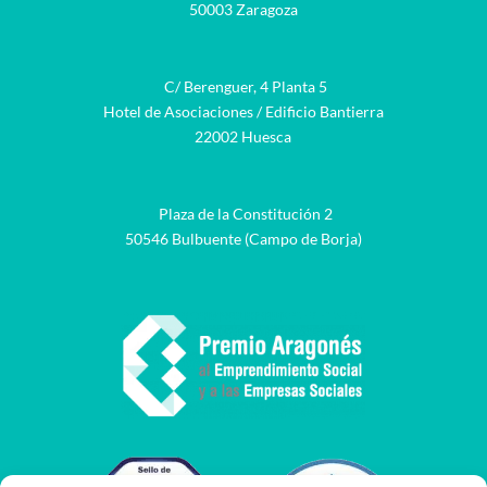
50003 Zaragoza
C/ Berenguer, 4 Planta 5
Hotel de Asociaciones / Edificio Bantierra
22002 Huesca
Plaza de la Constitución 2
50546 Bulbuente (Campo de Borja)