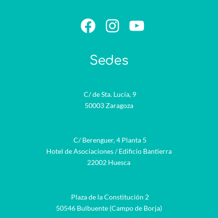
Facebook
Instagram
YouTube
Sedes
C/ de Sta. Lucía, 9
50003 Zaragoza
C/ Berenguer, 4 Planta 5
Hotel de Asociaciones / Edificio Bantierra
22002 Huesca
Plaza de la Constitución 2
50546 Bulbuente (Campo de Borja)