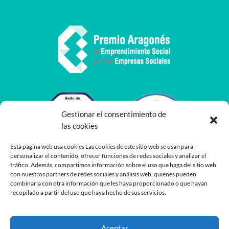
Gestionar el consentimiento de
las cookies
Esta página web usa cookies Las cookies de este sitio web se usan para
personalizar el contenido, ofrecer funciones de redes sociales y analizar el
tráfico. Además, compartimos información sobre el uso que haga del sitio web
con nuestros partners de redes sociales y análisis web, quienes pueden
combinarla con otra información que les haya proporcionado o que hayan
recopilado a partir del uso que haya hecho de sus servicios.
Aceptar