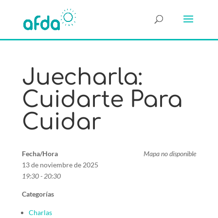
Juecharla:
Cuidarte Para
Cuidar
Fecha/Hora
Mapa no disponible
13 de noviembre de 2025
19:30 - 20:30
Categorías
Charlas