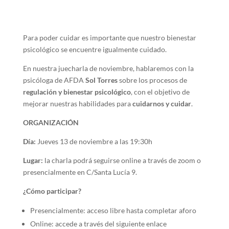
Para poder cuidar es importante que nuestro bienestar
psicológico se encuentre igualmente cuidado.
En nuestra juecharla de noviembre, hablaremos con la
psicóloga de AFDA
Sol Torres
sobre los procesos de
regulación y bienestar psicológico
, con el objetivo de
mejorar nuestras habilidades para
cuidarnos y cuidar
.
ORGANIZACIÓN
Día:
Jueves 13 de noviembre a las 19:30h
Lugar:
la charla podrá seguirse online a través de zoom o
presencialmente en C/Santa Lucía 9.
¿Cómo participar?
Presencialmente: acceso libre hasta completar aforo
Online: accede a través del siguiente enlace