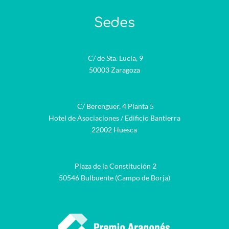
Sedes
C/ de Sta. Lucía, 9
50003 Zaragoza
C/ Berenguer, 4 Planta 5
Hotel de Asociaciones / Edificio Bantierra
22002 Huesca
Plaza de la Constitución 2
50546 Bulbuente (Campo de Borja)