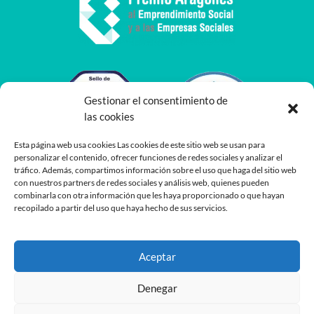
Gestionar el consentimiento de
las cookies
Esta página web usa cookies Las cookies de este sitio web se usan para
personalizar el contenido, ofrecer funciones de redes sociales y analizar el
tráfico. Además, compartimos información sobre el uso que haga del sitio web
con nuestros partners de redes sociales y análisis web, quienes pueden
combinarla con otra información que les haya proporcionado o que hayan
recopilado a partir del uso que haya hecho de sus servicios.
Aceptar
Denegar