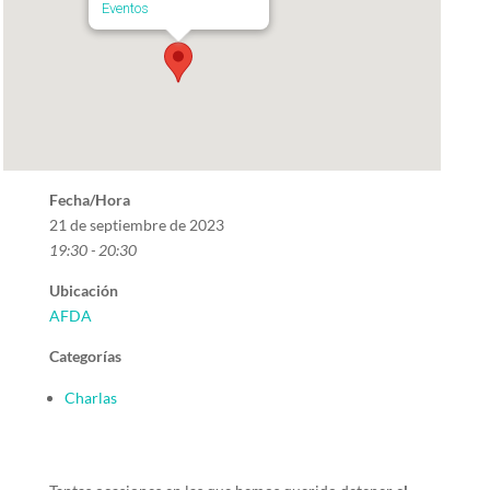
Eventos
Fecha/Hora
21 de septiembre de 2023
19:30 - 20:30
Ubicación
AFDA
Categorías
Charlas