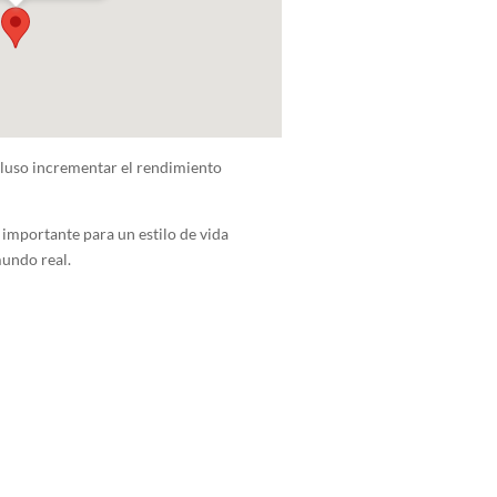
cluso incrementar el rendimiento
importante para un estilo de vida
mundo real.