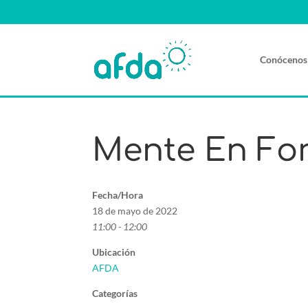
Conócenos
Mente En Fo
Fecha/Hora
18 de mayo de 2022
11:00 - 12:00
Ubicación
AFDA
Categorías