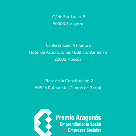
C/ de Sta. Lucía, 9
50003 Zaragoza
C/ Berenguer, 4 Planta 5
Hotel de Asociaciones / Edificio Bantierra
22002 Huesca
Plaza de la Constitución 2
50546 Bulbuente (Campo de Borja)