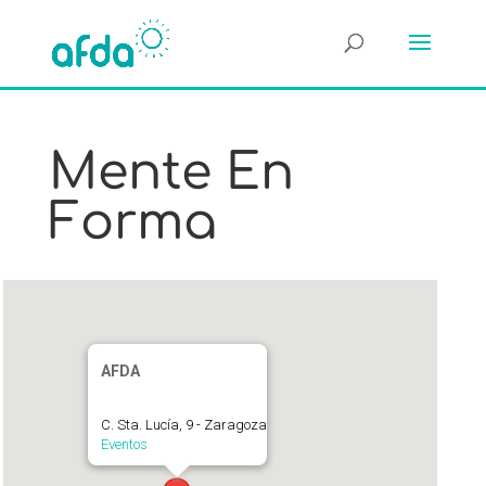
Mente En
Forma
AFDA
C. Sta. Lucía, 9 - Zaragoza
Eventos