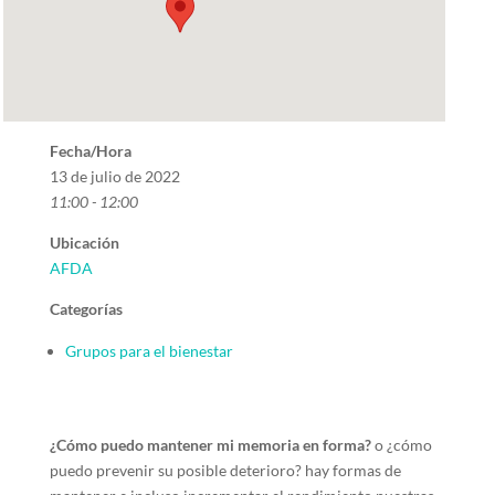
Fecha/Hora
13 de julio de 2022
11:00 - 12:00
Ubicación
AFDA
Categorías
Grupos para el bienestar
¿Cómo puedo mantener mi memoria en forma?
o ¿cómo
puedo prevenir su posible deterioro? hay formas de