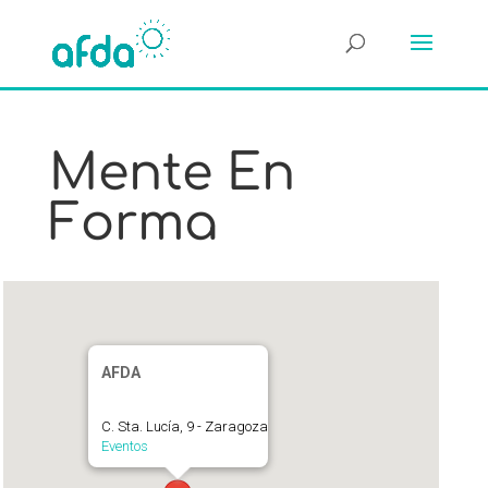
Mente En
Forma
AFDA
C. Sta. Lucía, 9 - Zaragoza
Eventos