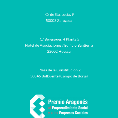
C/ de Sta. Lucía, 9
50003 Zaragoza
C/ Berenguer, 4 Planta 5
Hotel de Asociaciones / Edificio Bantierra
22002 Huesca
Plaza de la Constitución 2
50546 Bulbuente (Campo de Borja)