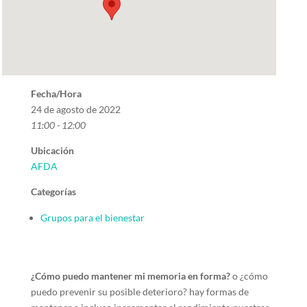
Fecha/Hora
24 de agosto de 2022
11:00 - 12:00
Ubicación
AFDA
Categorías
Grupos para el bienestar
¿Cómo puedo mantener mi memoria en forma?
o ¿cómo
puedo prevenir su posible deterioro? hay formas de