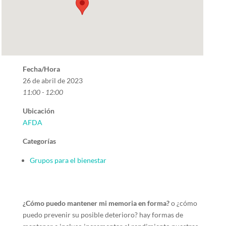
Fecha/Hora
26 de abril de 2023
11:00 - 12:00
Ubicación
AFDA
Categorías
Grupos para el bienestar
¿Cómo puedo mantener mi memoria en forma?
o ¿cómo
puedo prevenir su posible deterioro? hay formas de