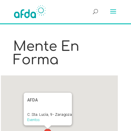
Mente En
Forma
AFDA
C. Sta. Lucía, 9 - Zaragoza
Eventos