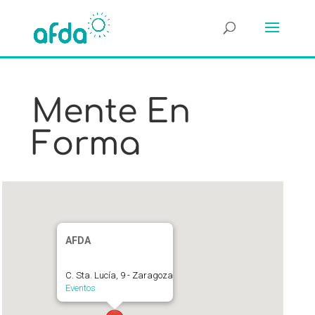
Mente En
Forma
AFDA
C. Sta. Lucía, 9 - Zaragoza
Eventos