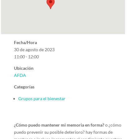
Fecha/Hora
30 de agosto de 2023
11:00 - 12:00
Ubicación
AFDA
Categorías
Grupos para el bienestar
¿Cómo puedo mantener mi memoria en forma?
o ¿cómo
puedo prevenir su posible deterioro? hay formas de