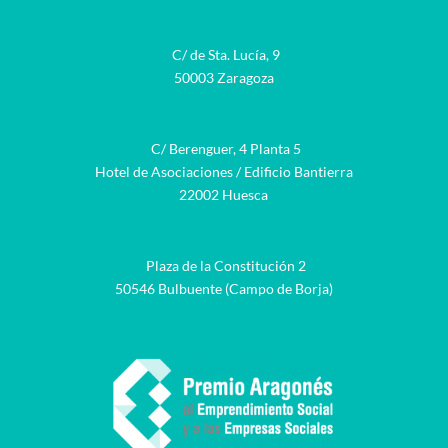
C/ de Sta. Lucía, 9
50003 Zaragoza
C/ Berenguer, 4 Planta 5
Hotel de Asociaciones / Edificio Bantierra
22002 Huesca
Plaza de la Constitución 2
50546 Bulbuente (Campo de Borja)