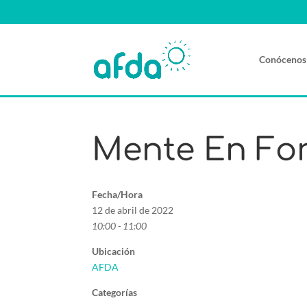
Conócenos
Mente En Fo
Fecha/Hora
12 de abril de 2022
10:00 - 11:00
Ubicación
AFDA
Categorías