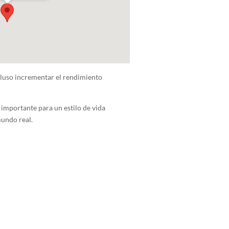
cluso incrementar el rendimiento
importante para un estilo de vida
mundo real.