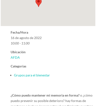
Fecha/Hora
16 de agosto de 2022
10:00 - 11:00
Ubicación
AFDA
Categorías
Grupos para el bienestar
¿Cómo puedo mantener mi memoria en forma?
o ¿cómo
puedo prevenir su posible deterioro? hay formas de