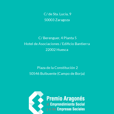
C/ de Sta. Lucía, 9
50003 Zaragoza
C/ Berenguer, 4 Planta 5
Hotel de Asociaciones / Edificio Bantierra
22002 Huesca
Plaza de la Constitución 2
50546 Bulbuente (Campo de Borja)