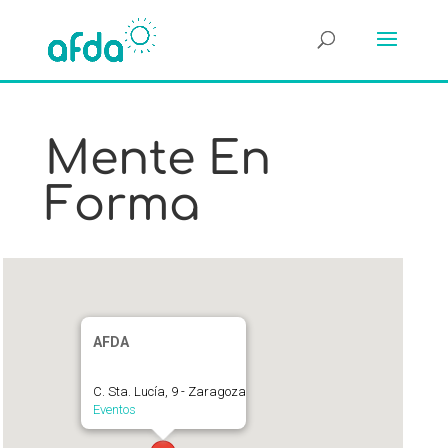
Mente En
Forma
AFDA
C. Sta. Lucía, 9 - Zaragoza
Eventos