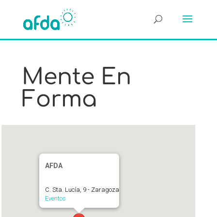
Mente En
Forma
AFDA
C. Sta. Lucía, 9 - Zaragoza
Eventos