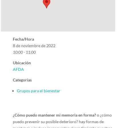
Fecha/Hora
8 de noviembre de 2022
10:00 - 11:00
Ubicación
AFDA
Categorías
Grupos para el bienestar
¿Cómo puedo mantener mi memoria en forma?
o ¿cómo
puedo prevenir su posible deterioro? hay formas de