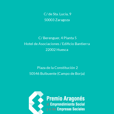
C/ de Sta. Lucía, 9
50003 Zaragoza
C/ Berenguer, 4 Planta 5
Hotel de Asociaciones / Edificio Bantierra
22002 Huesca
Plaza de la Constitución 2
50546 Bulbuente (Campo de Borja)