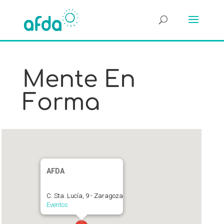
Mente En
Forma
AFDA
C. Sta. Lucía, 9 - Zaragoza
Eventos