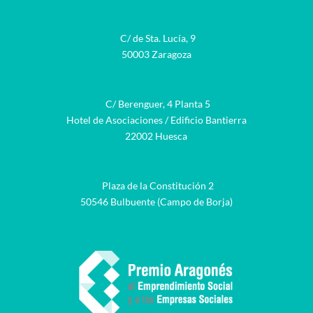
C/ de Sta. Lucía, 9
50003 Zaragoza
C/ Berenguer, 4 Planta 5
Hotel de Asociaciones / Edificio Bantierra
22002 Huesca
Plaza de la Constitución 2
50546 Bulbuente (Campo de Borja)