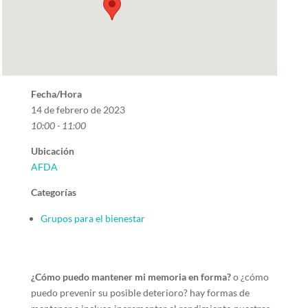
Fecha/Hora
14 de febrero de 2023
10:00 - 11:00
Ubicación
AFDA
Categorías
Grupos para el bienestar
¿Cómo puedo mantener mi memoria en forma?
o ¿cómo
puedo prevenir su posible deterioro? hay formas de