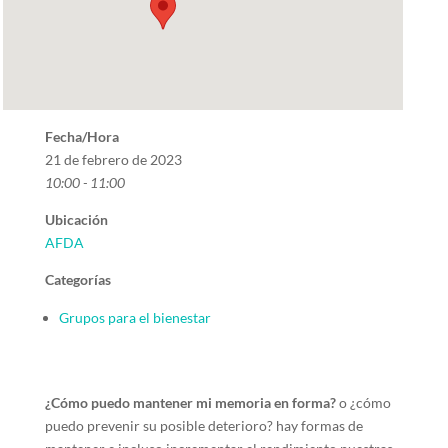
Fecha/Hora
21 de febrero de 2023
10:00 - 11:00
Ubicación
AFDA
Categorías
Grupos para el bienestar
¿Cómo puedo mantener mi memoria en forma?
o ¿cómo
puedo prevenir su posible deterioro? hay formas de