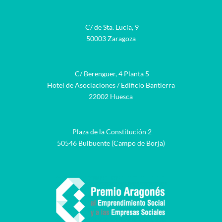
C/ de Sta. Lucía, 9
50003 Zaragoza
C/ Berenguer, 4 Planta 5
Hotel de Asociaciones / Edificio Bantierra
22002 Huesca
Plaza de la Constitución 2
50546 Bulbuente (Campo de Borja)