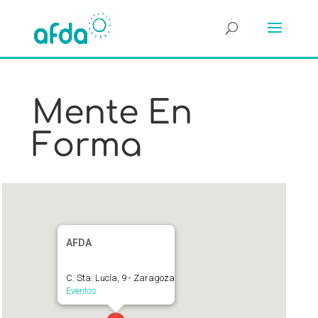
Mente En
Forma
AFDA
C. Sta. Lucía, 9 - Zaragoza
Eventos