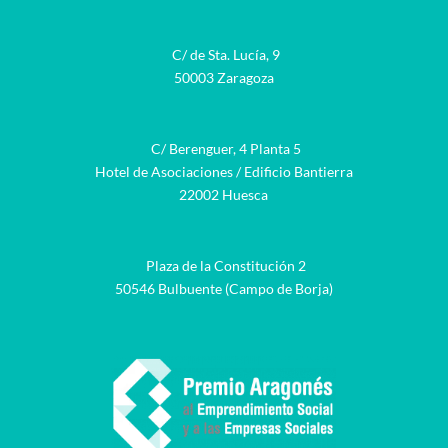
C/ de Sta. Lucía, 9
50003 Zaragoza
C/ Berenguer, 4 Planta 5
Hotel de Asociaciones / Edificio Bantierra
22002 Huesca
Plaza de la Constitución 2
50546 Bulbuente (Campo de Borja)