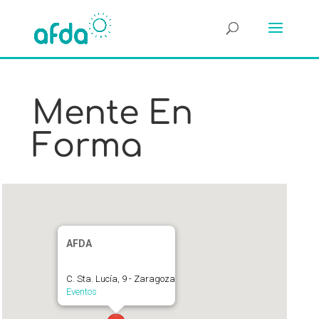
Mente En
Forma
AFDA
C. Sta. Lucía, 9 - Zaragoza
Eventos