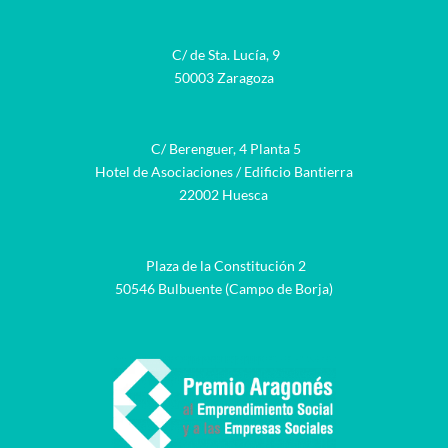
C/ de Sta. Lucía, 9
50003 Zaragoza
C/ Berenguer, 4 Planta 5
Hotel de Asociaciones / Edificio Bantierra
22002 Huesca
Plaza de la Constitución 2
50546 Bulbuente (Campo de Borja)