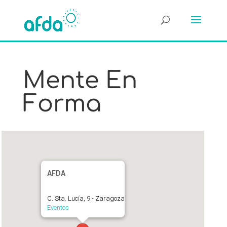
Mente En
Forma
AFDA
C. Sta. Lucía, 9 - Zaragoza
Eventos