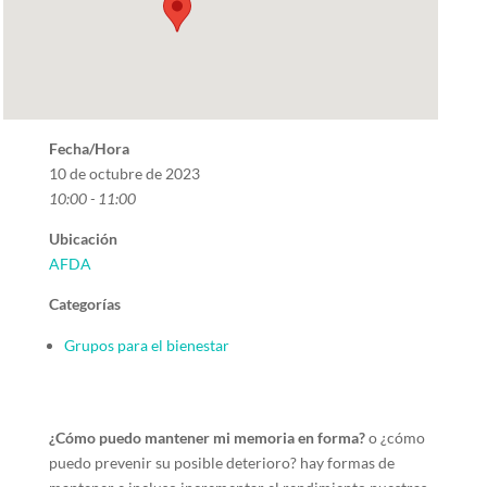
Fecha/Hora
10 de octubre de 2023
10:00 - 11:00
Ubicación
AFDA
Categorías
Grupos para el bienestar
¿Cómo puedo mantener mi memoria en forma?
o ¿cómo
puedo prevenir su posible deterioro? hay formas de