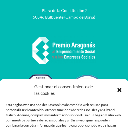
Plaza de la Constitución 2
50546 Bulbuente (Campo de Borja)
Gestionar el consentimiento de
las cookies
Esta página web usa cookies Las cookies de este sitio web se usan para
personalizar el contenido, ofrecer funciones de redes sociales y analizar el
tráfico. Además, compartimos información sobre el uso que haga del sitio web
con nuestros partners de redes sociales y análisis web, quienes pueden
combinarla con otra información que les haya proporcionado o que hayan