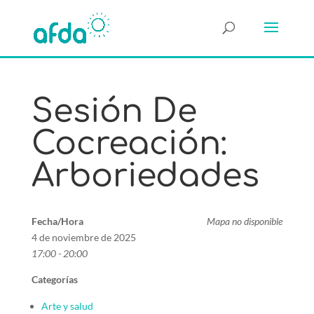
Sesión De
Cocreación:
Arboriedades
Fecha/Hora
Mapa no disponible
4 de noviembre de 2025
17:00 - 20:00
Categorías
Arte y salud