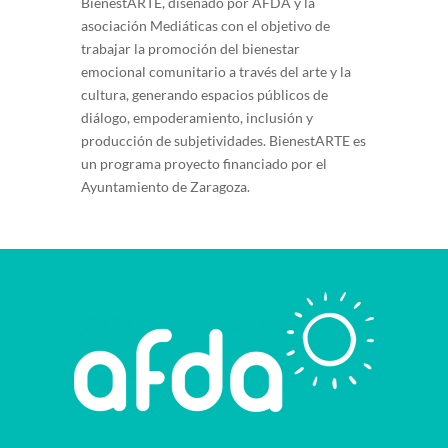
BienestARTE, diseñado por AFDA y la
asociación Mediáticas con el objetivo de
trabajar la promoción del bienestar
emocional comunitario a través del arte y la
cultura, generando espacios públicos de
diálogo, empoderamiento, inclusión y
producción de subjetividades. BienestARTE es
un programa proyecto financiado por el
Ayuntamiento de Zaragoza.