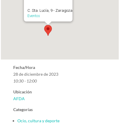
C. Sta. Lucía, 9 - Zaragoza
Eventos
Fecha/Hora
28 de diciembre de 2023
10:30 - 12:00
Ubicación
AFDA
Categorías
Ocio, cultura y deporte