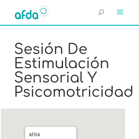
Sesión De
Estimulación
Sensorial Y
Psicomotricidad
AFDA