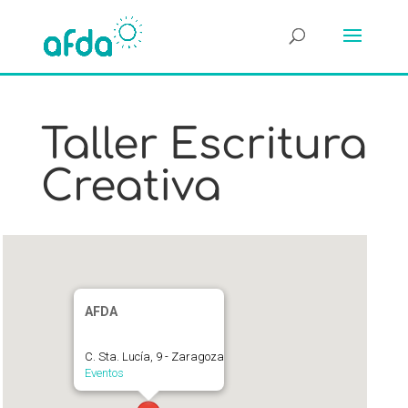
Taller Escritura
Creativa
AFDA
C. Sta. Lucía, 9 - Zaragoza
Eventos