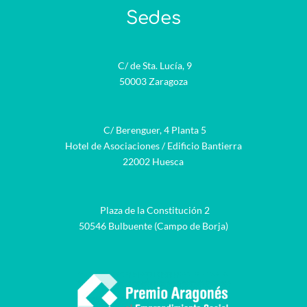
Sedes
C/ de Sta. Lucía, 9
50003 Zaragoza
C/ Berenguer, 4 Planta 5
Hotel de Asociaciones / Edificio Bantierra
22002 Huesca
Plaza de la Constitución 2
50546 Bulbuente (Campo de Borja)