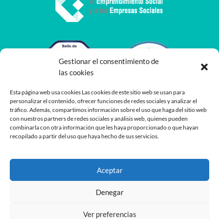
Gestionar el consentimiento de
las cookies
Esta página web usa cookies Las cookies de este sitio web se usan para
personalizar el contenido, ofrecer funciones de redes sociales y analizar el
tráfico. Además, compartimos información sobre el uso que haga del sitio web
con nuestros partners de redes sociales y análisis web, quienes pueden
combinarla con otra información que les haya proporcionado o que hayan
recopilado a partir del uso que haya hecho de sus servicios.
Aceptar
Denegar
Ver preferencias