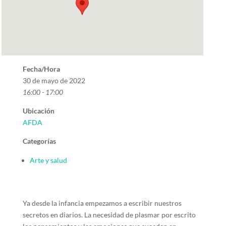
Fecha/Hora
30 de mayo de 2022
16:00 - 17:00
Ubicación
AFDA
Categorías
Arte y salud
Ya desde la infancia empezamos a escribir nuestros
secretos en diarios. La necesidad de plasmar por escrito