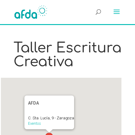
Taller Escritura
Creativa
AFDA
C. Sta. Lucía, 9 - Zaragoza
Eventos