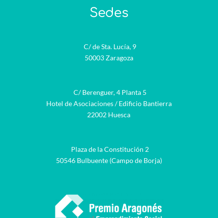
Sedes
C/ de Sta. Lucía, 9
50003 Zaragoza
C/ Berenguer, 4 Planta 5
Hotel de Asociaciones / Edificio Bantierra
22002 Huesca
Plaza de la Constitución 2
50546 Bulbuente (Campo de Borja)