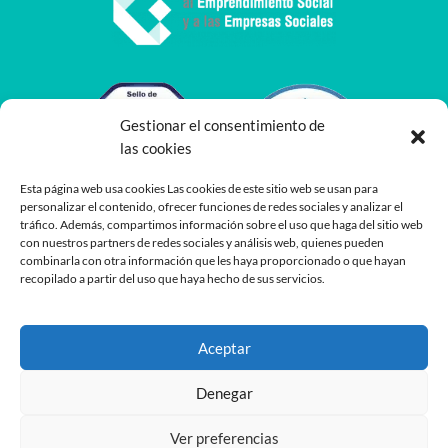
Gestionar el consentimiento de
las cookies
Esta página web usa cookies Las cookies de este sitio web se usan para
personalizar el contenido, ofrecer funciones de redes sociales y analizar el
tráfico. Además, compartimos información sobre el uso que haga del sitio web
con nuestros partners de redes sociales y análisis web, quienes pueden
combinarla con otra información que les haya proporcionado o que hayan
recopilado a partir del uso que haya hecho de sus servicios.
Aceptar
Denegar
Ver preferencias