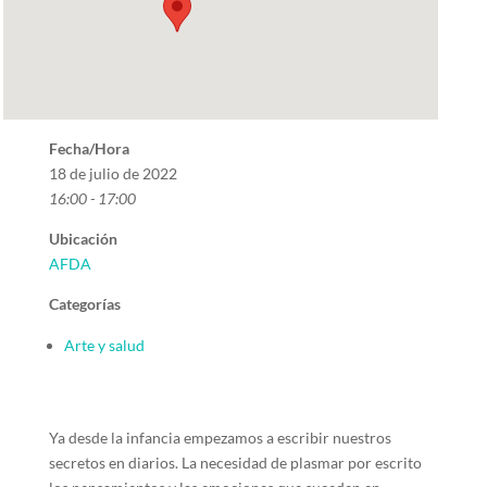
Fecha/Hora
18 de julio de 2022
16:00 - 17:00
Ubicación
AFDA
Categorías
Arte y salud
Ya desde la infancia empezamos a escribir nuestros
secretos en diarios. La necesidad de plasmar por escrito