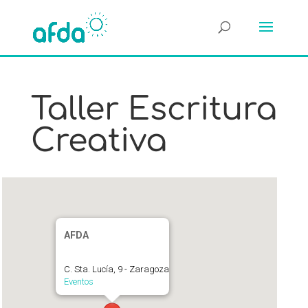
Taller Escritura
Creativa
AFDA
C. Sta. Lucía, 9 - Zaragoza
Eventos