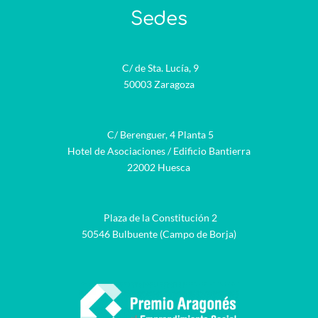
Sedes
C/ de Sta. Lucía, 9
50003 Zaragoza
C/ Berenguer, 4 Planta 5
Hotel de Asociaciones / Edificio Bantierra
22002 Huesca
Plaza de la Constitución 2
50546 Bulbuente (Campo de Borja)