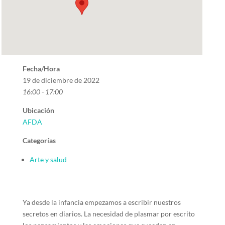
Fecha/Hora
19 de diciembre de 2022
16:00 - 17:00
Ubicación
AFDA
Categorías
Arte y salud
Ya desde la infancia empezamos a escribir nuestros
secretos en diarios. La necesidad de plasmar por escrito