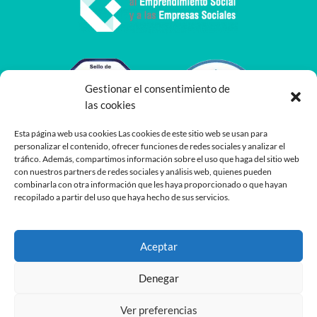
Gestionar el consentimiento de
las cookies
Esta página web usa cookies Las cookies de este sitio web se usan para
personalizar el contenido, ofrecer funciones de redes sociales y analizar el
tráfico. Además, compartimos información sobre el uso que haga del sitio web
con nuestros partners de redes sociales y análisis web, quienes pueden
combinarla con otra información que les haya proporcionado o que hayan
recopilado a partir del uso que haya hecho de sus servicios.
Aceptar
Denegar
Ver preferencias