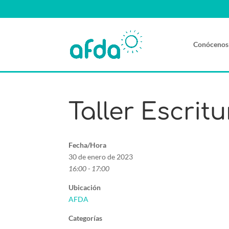
Conócenos
Taller Escrit
Fecha/Hora
30 de enero de 2023
16:00 - 17:00
Ubicación
AFDA
Categorías