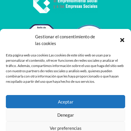
Gestionar el consentimiento de
las cookies
Esta página web usa cookies Las cookies de este sitio web se usan para
personalizar el contenido, ofrecer funciones de redes sociales y analizar el
tráfico. Además, compartimos información sobre el uso que haga del sitio web
con nuestros partners de redes sociales y análisis web, quienes pueden
combinarla con otra información que les haya proporcionado o que hayan
recopilado a partir del uso que haya hecho de sus servicios.
Aceptar
Denegar
Ver preferencias