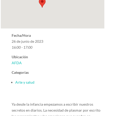
Fecha/Hora
26 de junio de 2023
16:00 - 17:00
Ubicación
AFDA
Categorías
Arte y salud
Ya desde la infancia empezamos a escribir nuestros
secretos en diarios. La necesidad de plasmar por escrito