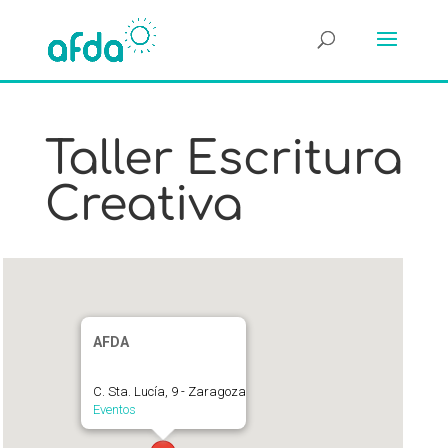
Taller Escritura
Creativa
AFDA
C. Sta. Lucía, 9 - Zaragoza
Eventos