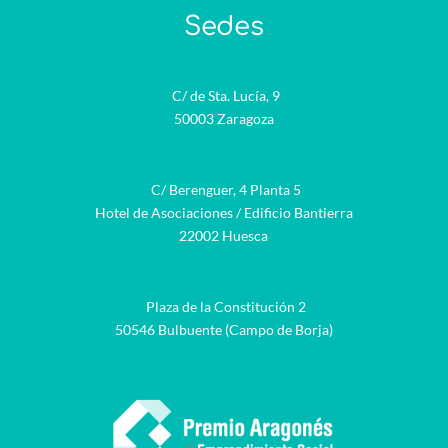
Sedes
C/ de Sta. Lucía, 9
50003 Zaragoza
C/ Berenguer, 4 Planta 5
Hotel de Asociaciones / Edificio Bantierra
22002 Huesca
Plaza de la Constitución 2
50546 Bulbuente (Campo de Borja)