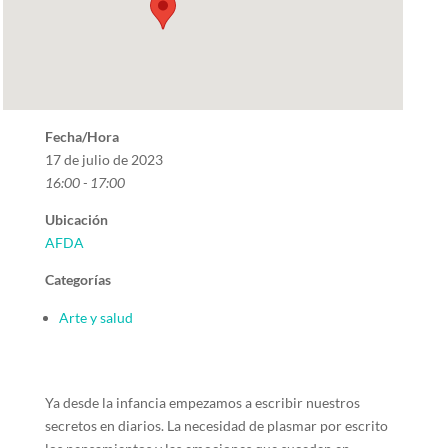
Fecha/Hora
17 de julio de 2023
16:00 - 17:00
Ubicación
AFDA
Categorías
Arte y salud
Ya desde la infancia empezamos a escribir nuestros
secretos en diarios. La necesidad de plasmar por escrito