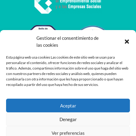
Gestionar el consentimiento de
las cookies
Esta página web usa cookies Las cookies de este sitio web se usan para
personalizar el contenido, ofrecer funciones de redes sociales y analizar el
tráfico. Además, compartimos información sobre el uso que haga del sitio web
con nuestros partners de redes sociales y análisis web, quienes pueden
combinarla con otra información que les haya proporcionado o que hayan
recopilado a partir del uso que haya hecho de sus servicios.
Aceptar
Denegar
Ver preferencias