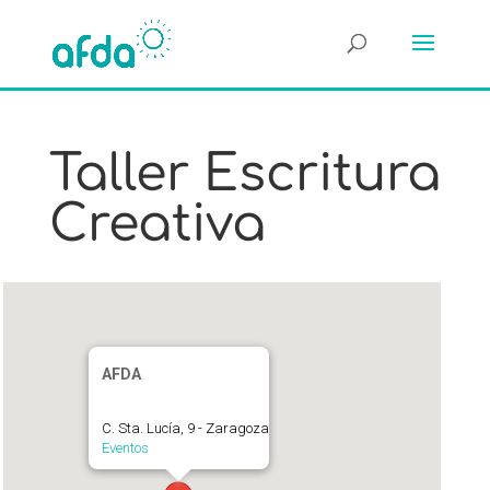
Taller Escritura
Creativa
AFDA
C. Sta. Lucía, 9 - Zaragoza
Eventos