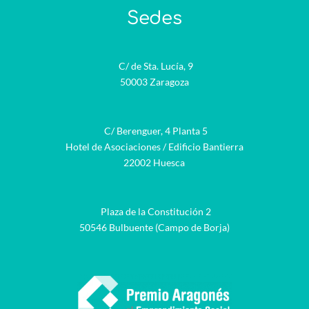
Sedes
C/ de Sta. Lucía, 9
50003 Zaragoza
C/ Berenguer, 4 Planta 5
Hotel de Asociaciones / Edificio Bantierra
22002 Huesca
Plaza de la Constitución 2
50546 Bulbuente (Campo de Borja)