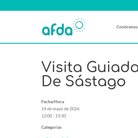
Conócenos
Visita Guiada
De Sástago
Fecha/Hora
14 de mayo de 2026
12:00 - 13:30
Categorías