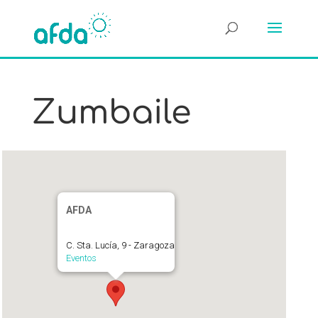
Zumbaile
AFDA
C. Sta. Lucía, 9 - Zaragoza
Eventos