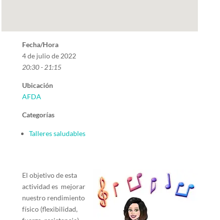
Fecha/Hora
4 de julio de 2022
20:30 - 21:15
Ubicación
AFDA
Categorías
Talleres saludables
El objetivo de esta
actividad es mejorar
nuestro rendimiento
físico (flexibilidad,