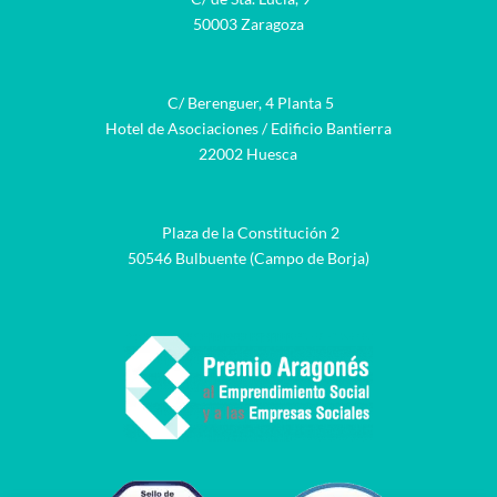
50003 Zaragoza
C/ Berenguer, 4 Planta 5
Hotel de Asociaciones / Edificio Bantierra
22002 Huesca
Plaza de la Constitución 2
50546 Bulbuente (Campo de Borja)