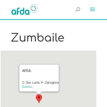
Zumbaile
AFDA
C. Sta. Lucía, 9 - Zaragoza
Eventos