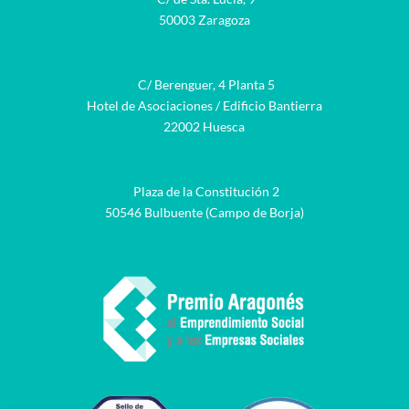
50003 Zaragoza
C/ Berenguer, 4 Planta 5
Hotel de Asociaciones / Edificio Bantierra
22002 Huesca
Plaza de la Constitución 2
50546 Bulbuente (Campo de Borja)