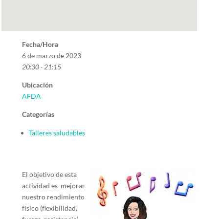
Fecha/Hora
6 de marzo de 2023
20:30 - 21:15
Ubicación
AFDA
Categorías
Talleres saludables
El objetivo de esta
actividad es mejorar
nuestro rendimiento
físico (flexibilidad,