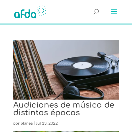
Audiciones de música de
distintas épocas
por
planea
|
Jul 13, 2022