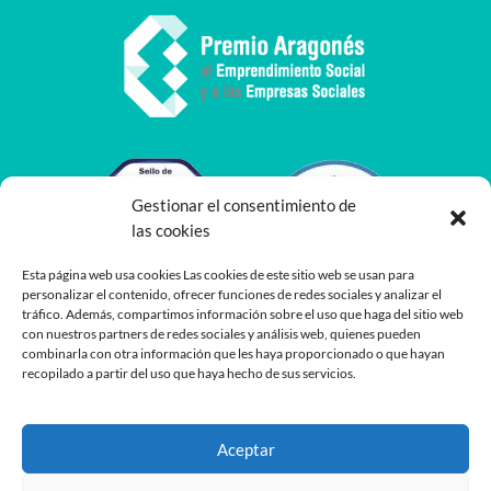
Gestionar el consentimiento de
las cookies
Esta página web usa cookies Las cookies de este sitio web se usan para
personalizar el contenido, ofrecer funciones de redes sociales y analizar el
tráfico. Además, compartimos información sobre el uso que haga del sitio web
con nuestros partners de redes sociales y análisis web, quienes pueden
combinarla con otra información que les haya proporcionado o que hayan
recopilado a partir del uso que haya hecho de sus servicios.
Aceptar