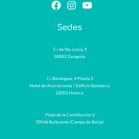
Facebook
Instagram
YouTube
Sedes
C/ de Sta. Lucía, 9
50003 Zaragoza
C/ Berenguer, 4 Planta 5
Hotel de Asociaciones / Edificio Bantierra
22002 Huesca
Plaza de la Constitución 2
50546 Bulbuente (Campo de Borja)