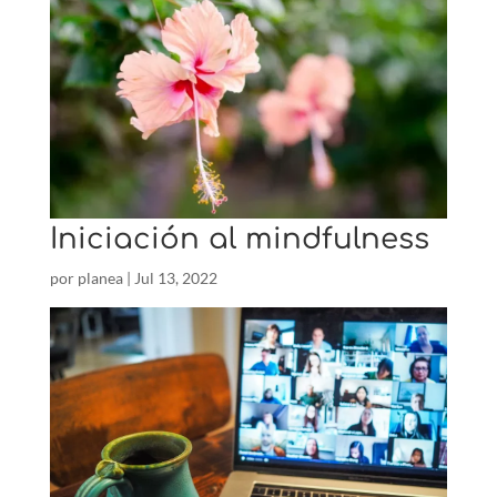
Iniciación al mindfulness
por
planea
|
Jul 13, 2022