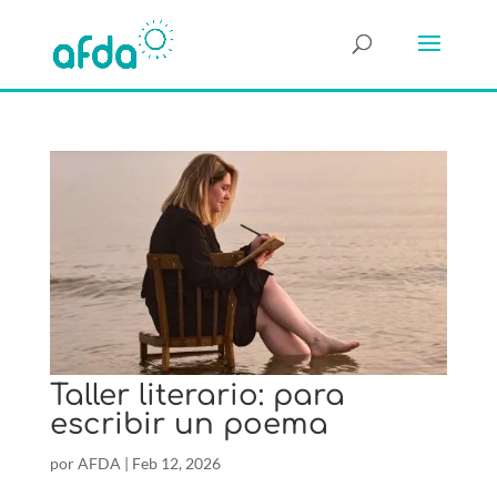
Taller literario: para
escribir un poema
por
AFDA
|
Feb 12, 2026