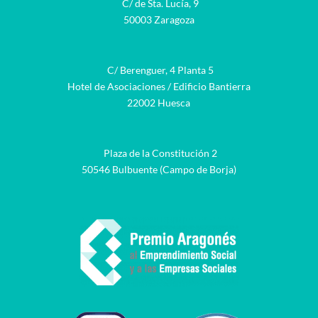
C/ de Sta. Lucía, 9
50003 Zaragoza
C/ Berenguer, 4 Planta 5
Hotel de Asociaciones / Edificio Bantierra
22002 Huesca
Plaza de la Constitución 2
50546 Bulbuente (Campo de Borja)