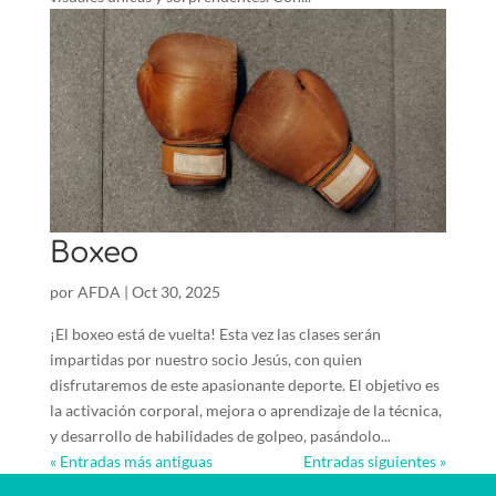
Boxeo
por
AFDA
|
Oct 30, 2025
¡El boxeo está de vuelta! Esta vez las clases serán
impartidas por nuestro socio Jesús, con quien
disfrutaremos de este apasionante deporte. El objetivo es
la activación corporal, mejora o aprendizaje de la técnica,
y desarrollo de habilidades de golpeo, pasándolo...
« Entradas más antiguas
Entradas siguientes »