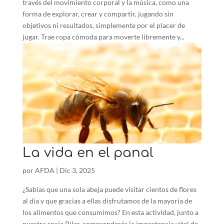
través del movimiento corporal y la música, como una
forma de explorar, crear y compartir, jugando sin
objetivos ni resultados, simplemente por el placer de
jugar. Trae ropa cómoda para moverte libremente y...
La vida en el panal
por
AFDA
|
Dic 3, 2025
¿Sabias que una sola abeja puede visitar cientos de flores
al día y que gracias a ellas disfrutamos de la mayoría de
los alimentos que consumimos? En esta actividad, junto a
nuestra socia Pilar, comprenderás la importancia vital de