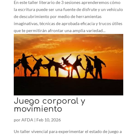
En este taller literario de 3 sesiones aprenderemos cómo
la escritura puede ser una fuente de disfrute y un vehículo
de descubrimiento por medio de herramientas
imaginativas, técnicas de aprobada eficacia y trucos útiles
que te permitirán afrontar una amplia variedad...
Juego corporal y
movimiento
por
AFDA
|
Feb 10, 2026
Un taller vivencial para experimentar el estado de juego a